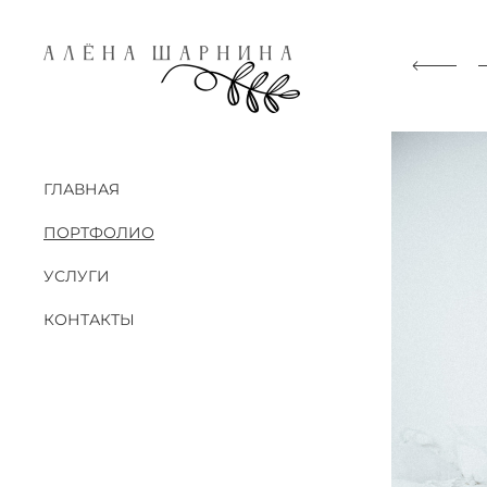
ГЛАВНАЯ
ПОРТФОЛИО
УСЛУГИ
КОНТАКТЫ