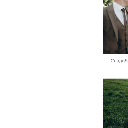
Свадьб