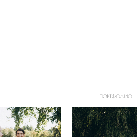
ПОРТФОЛИО