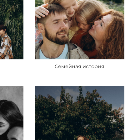
Семейная история