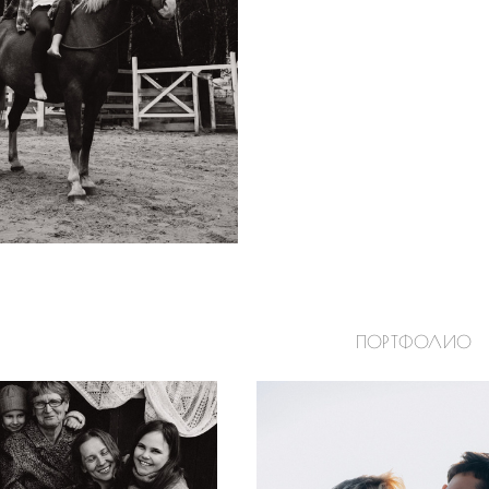
ПОРТФОЛИО