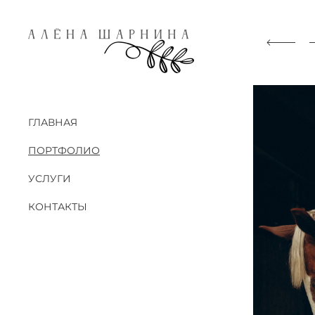
ГЛАВНАЯ
ПОРТФОЛИО
УСЛУГИ
КОНТАКТЫ