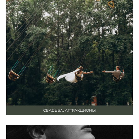
СВАДЬБА. АТТРАКЦИОНЫ