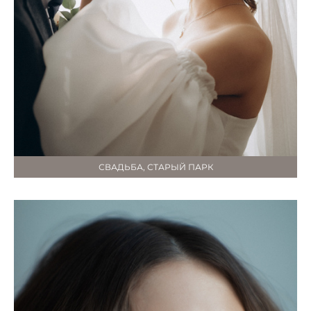
СВАДЬБА, СТАРЫЙ ПАРК