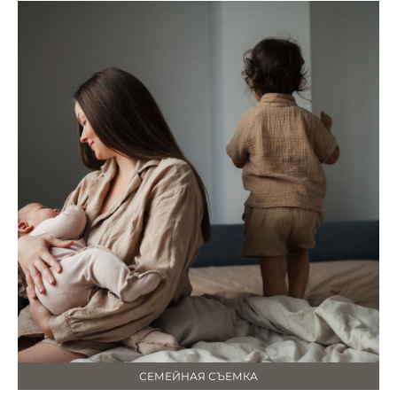
СЕМЕЙНАЯ СЪЕМКА