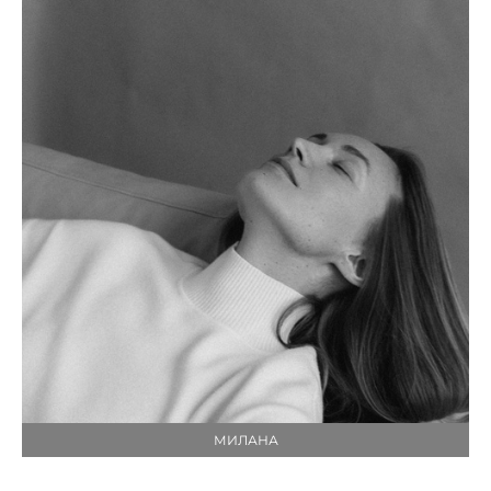
МИЛАНА