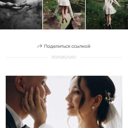
Поделиться ссылкой
ПОРТФОЛИО