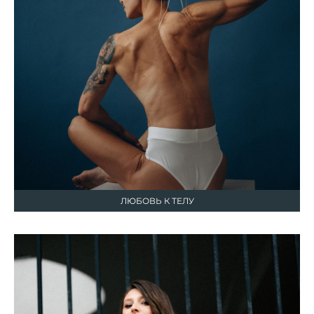
ЛЮБОВЬ К ТЕЛУ