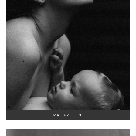
МАТЕРИНСТВО