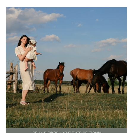
ДЕНЬ РОЖДЕНИЯ В ПУТЕШЕСТВИИ